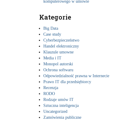
komputerowego w umowie
Kategorie
Big Data
Case study
Cyberbezpieczeństwo
Handel elektroniczny
Klauzule umowne
Media i IT
Monopol autorski
Ochrona softwaru
Odpowiedzialność prawna w Internecie
Prawo IT dla przedsiębiorcy
Recenzja
RODO
Rodzaje umów IT
Sztuczna inteligencja
Uncategorized
Zamówienia publiczne